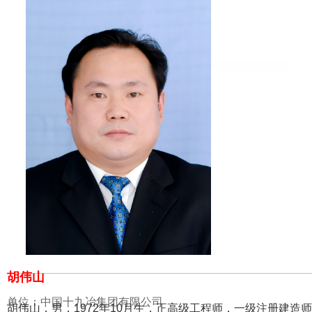
胡伟山
单位：中国十九冶集团有限公司
胡伟山，男，1972年10月生，正高级工程师，一级注册建