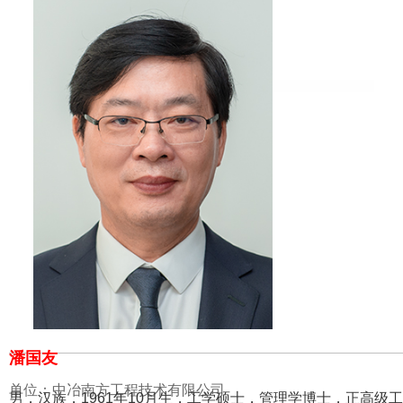
潘国友
单位：中冶南方工程技术有限公司
男，汉族，1961年10月生，工学硕士，管理学博士，正高