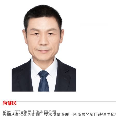
尚修民
单位：五冶集团上海有限公司
长期从事冶金公司施工技术质量管理，所负责的项目获得过多