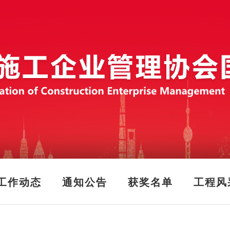
工作动态
通知公告
获奖名单
工程风