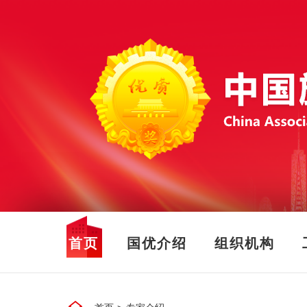
首页
国优介绍
组织机构