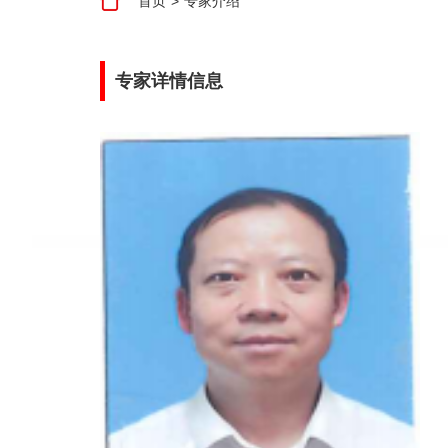
首页
>
专家介绍
专家详情信息