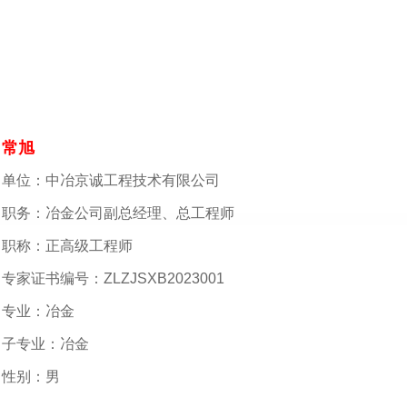
常旭
单位：中冶京诚工程技术有限公司
职务：冶金公司副总经理、总工程师
职称：正高级工程师
专家证书编号：ZLZJSXB2023001
专业：冶金
子专业：冶金
性别：男